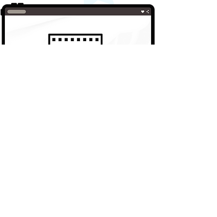
​すたぽらファンサポートサイトとは