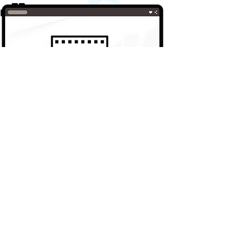
​すたぽらファンサポートサイトとは