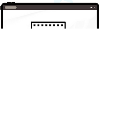
​すたぽらファンサポートサイトとは