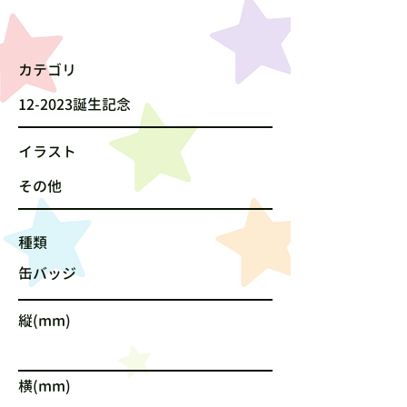
カテゴリ
12-2023誕生記念
​イラスト
その他
種類
缶バッジ
縦(mm)
横(mm)