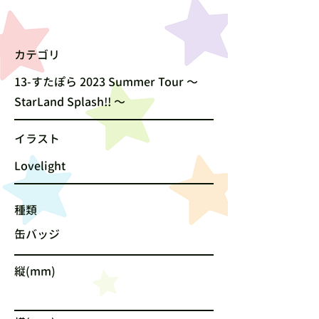
カテゴリ
13-すたぽら 2023 Summer Tour 〜
StarLand Splash!! 〜
​イラスト
Lovelight
種類
缶バッジ
縦(mm)