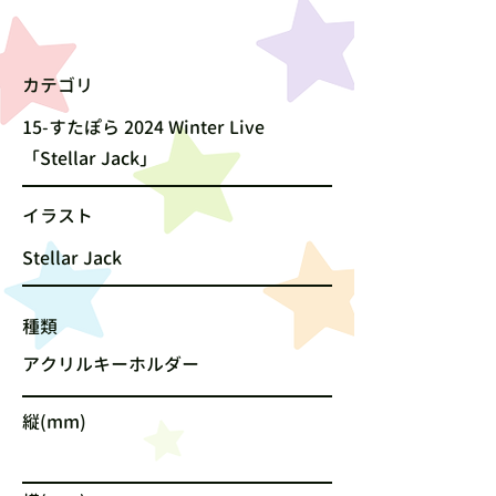
カテゴリ
15-すたぽら 2024 Winter Live
「Stellar Jack」
​イラスト
Stellar Jack
種類
アクリルキーホルダー
縦(mm)