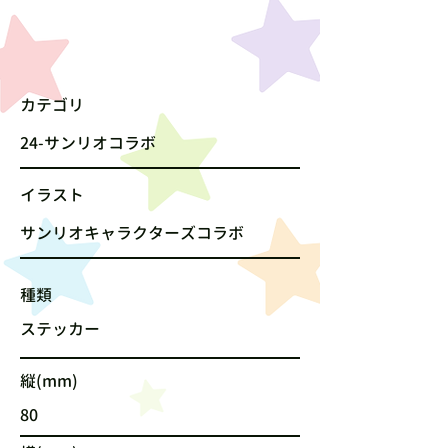
カテゴリ
24-サンリオコラボ
​イラスト
サンリオキャラクターズコラボ
種類
ステッカー
縦(mm)
80