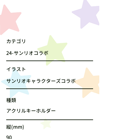
カテゴリ
24-サンリオコラボ
​イラスト
サンリオキャラクターズコラボ
種類
アクリルキーホルダー
縦(mm)
90