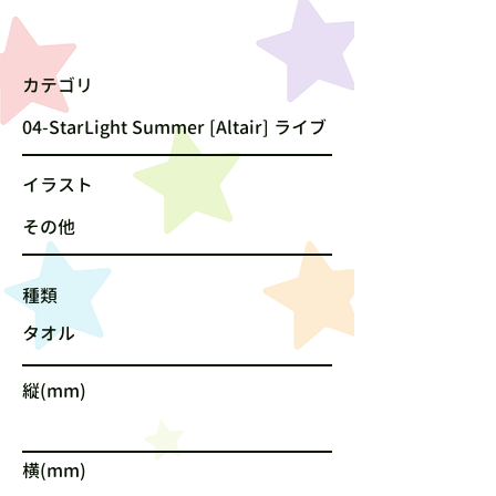
カテゴリ
04-StarLight Summer [Altair] ライブ
​イラスト
その他
種類
タオル
縦(mm)
横(mm)